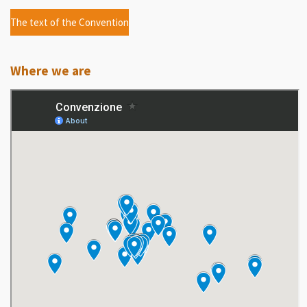
The text of the Convention
Where we are