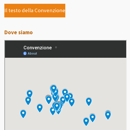
Il testo della Convenzione
Dove siamo