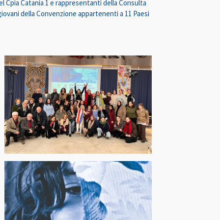
e del Cpia Catania 1 e rappresentanti della Consulta
 giovani della Convenzione appartenenti a 11 Paesi