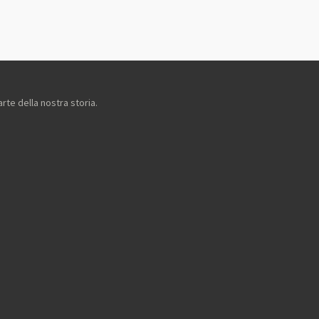
arte della nostra storia.