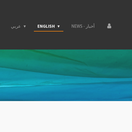
عربي
ENGLISH
NEWS - أخبار