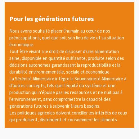
Pour les générations futures
Nous avons souhaité placer l'humain au cœur de nos
préoccupations, quel que soit son lieu de vie et sa situation
économique.
Tout être vivant a le droit de disposer d'une alimentation
saine, disponible en quantité suffisante, produite selon des
décisions autonomes garantissant la reproductibilité et la
durabilité environnementale, sociale et économique.
La Sérénité Alimentaire intègre la Souveraineté Alimentaire à
d'autres concepts, tels que l'équité du système et une
production qui n'épuise pas les ressources et ne nuit pas à
l'environnement, sans compromettre la capacité des
générations futures à subvenir à leurs besoins.
Les politiques agricoles doivent concilier les intérêts de ceux
qui produisent, distribuent et consomment les aliments.