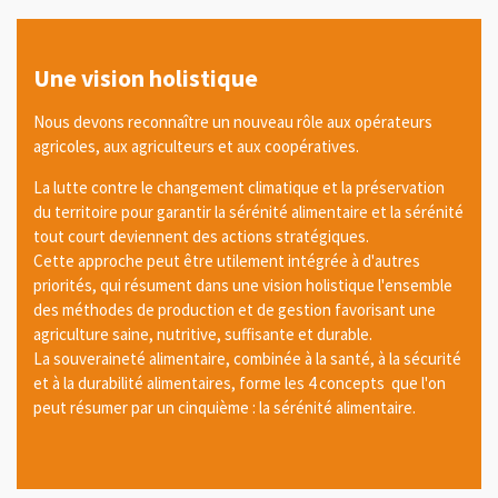
Une vision holistique
Nous devons reconnaître un nouveau rôle aux opérateurs
agricoles, aux agriculteurs et aux coopératives.
La lutte contre le changement climatique et la préservation
du territoire pour garantir la sérénité alimentaire et la sérénité
tout court deviennent des actions stratégiques.
Cette approche peut être utilement intégrée à d'autres
priorités, qui résument dans une vision holistique l'ensemble
des méthodes de production et de gestion favorisant une
agriculture saine, nutritive, suffisante et durable.
La souveraineté alimentaire, combinée à la santé, à la sécurité
et à la durabilité alimentaires, forme les 4 concepts que l'on
peut résumer par un cinquième : la sérénité alimentaire.