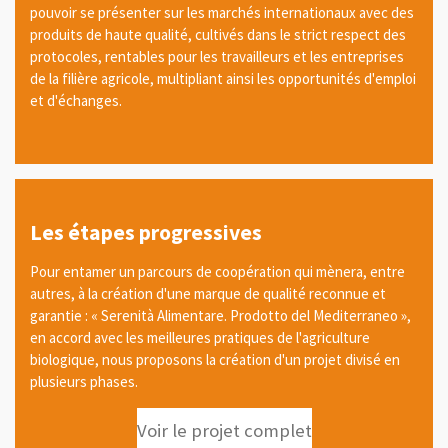
pouvoir se présenter sur les marchés internationaux avec des
produits de haute qualité, cultivés dans le strict respect des
protocoles, rentables pour les travailleurs et les entreprises
de la filière agricole, multipliant ainsi les opportunités d'emploi
et d'échanges.
Les étapes progressives
Pour entamer un parcours de coopération qui mènera, entre
autres, à la création d'une marque de qualité reconnue et
garantie : « Serenità Alimentare. Prodotto del Mediterraneo »,
en accord avec les meilleures pratiques de l'agriculture
biologique, nous proposons la création d'un projet divisé en
plusieurs phases.
Voir le projet complet