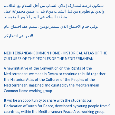
ستكون فرصة لمشاركة إعلان الشباب من أجل السلام مع الطلاب،
والذي تم تطويره من قبل الشباب من 9 بلدان، ضمن مجموعة عمل
منطقة السلام في البحر الأبيض المتوسط.
وفي ختام الاجتماع الذي يستمر يومين، سيتم عقد اجتماع عام.
نحن في انتظاركم!!
MEDITERRANEAN COMMON HOME - HISTORICAL ATLAS OF THE
CULTURES OF THE PEOPLES OF THE MEDITERRANEAN
A new initiative of the Convention on the Rights of the
Mediterranean: we meet in Favara to continue to build together
the Historical Atlas of the Cultures of the Peoples of the
Mediterranean, imagined and curated by the Mediterranean
Common Home working group.
It will be an opportunity to share with the students our
Declaration of Youth for Peace, developed by young people from 9
countries, within the Mediterranean Peace Area working group.