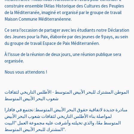
construire ensemble l'Atlas Historique des Cultures des Peuples
de la Méditerranée, imaginé et organisé par le groupe de travail
Maison Commune Méditerranéenne.
Ce sera l’occasion de partager avec les étudiants notre Déclaration
des Jeunes pour la Paix, élaborée par des jeunes de 9 pays, au sein
du groupe de travail Espace de Paix Méditerranéen.
À l’issue de la réunion de deux jours, une réunion publique sera
organisée.
Nous vous attendons !
الموطن المشترك للبحر الأبيض المتوسط ​​- الأطلس التاريخي لثقافات
شعوب البحر الأبيض المتوسط
مبادرة جديدة لاتفاقية حقوق البحر الأبيض المتوسط: نجتمع في فافارا
لمواصلة بناء الأطلس التاريخي لثقافات شعوب البحر الأبيض
المتوسط ​​معًا، والذي تخيلته وأشرفت عليه مجموعة العمل "البيت
المشترك للبحر الأبيض المتوسط".