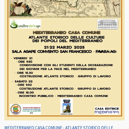
MEDITERRANEO CASA COMUNE - ATLANTE STORICO DELLE