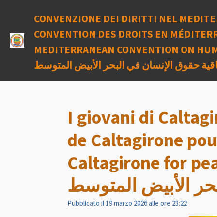
Vai
CONVENZIONE DEI DIRITTI NEL MEDITE
al
contenuto
CONVENTION DES DROITS EN MÉDITERR
principale
MEDITERRANEAN CONVENTION ON HUM
اقية حقوق الإنسان في البحر الأبيض المتوسط
I giovani di Caltag
de Caltagirone pou
Caltagirone for peace in 
حر الأبيض المتوسط
Pubblicato il 19 marzo 2026 alle ore 23:22