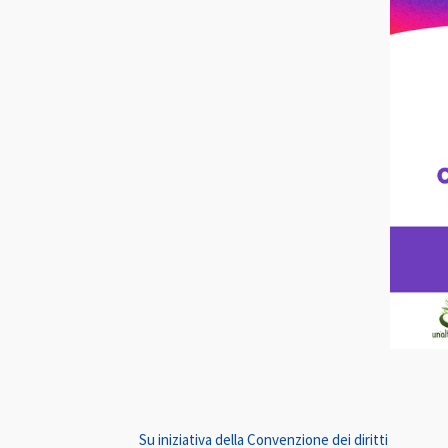
Su iniziativa della Convenzione dei diritti